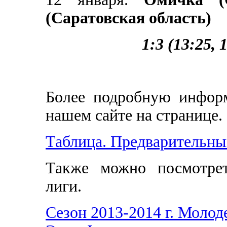
(Саратовская область)
1:3 (13:25, 
Более подробную инфор
нашем сайте на странице.
Таблица. Предварительны
Также можно посмотрет
лиги.
Сезон 2013-2014 г. Моло