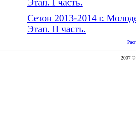
Этап. I часть.
Сезон 2013-2014 г. Моло
Этап. II часть.
Рас
2007 