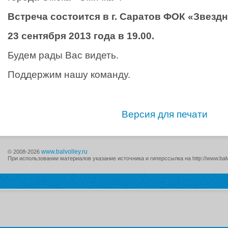
Встреча состоится в г. Саратов ФОК «Звезд
23 сентября 2013 года в 19.00.
Будем рады Вас видеть.
Поддержим нашу команду.
Версия для печати
www.balvolley.ru
© 2008-2026
При использовании материалов указание источника и гиперссылка на http://www.balv