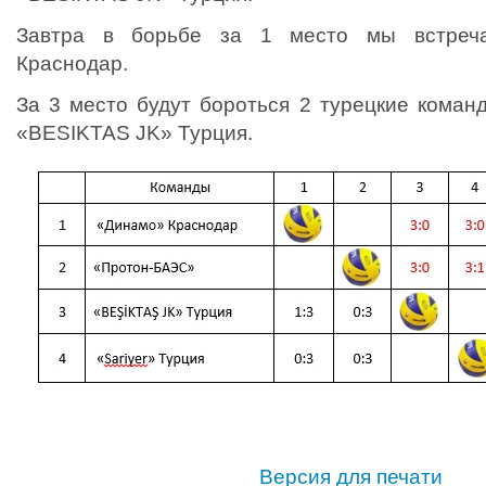
Завтра в борьбе за 1 место мы встреч
Краснодар.
За 3 место будут бороться 2 турецкие команд
«BESIKTAS JK» Турция.
Версия для печати