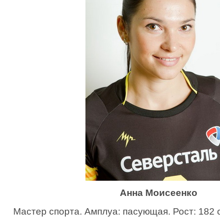
Анна Моисеенко
Мастер спорта. Амплуа: пасующая. Рост: 182 с