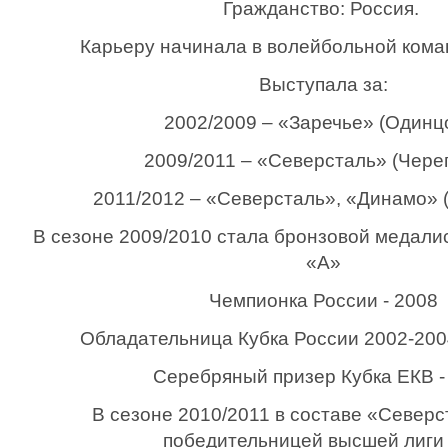
Гражданство: Россия.
Карьеру начинала в волейбольной кома
Выступала за:
2002/2009 – «Заречье» (Одинц
2009/2011 – «Северсталь» (Чере
2011/2012 – «Северсталь», «Динамо» 
В сезоне 2009/2010 стала бронзовой медали
«А»
Чемпионка России - 2008
Обладательница Кубка России 2002-2004
Серебряный призер Кубка ЕКВ -
В сезоне 2010/2011 в составе «Северс
победительницей высшей лиги