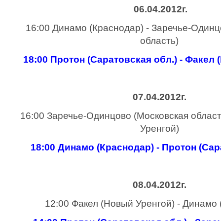
06.04.2012г.
16:00 Динамо (Краснодар) - Заречье-Одинц
область)
18:00 Протон (Саратовская обл.) - Факел
07.04.2012г.
16:00 Заречье-Одинцово (Московская област
Уренгой)
18:00 Динамо (Краснодар) - Протон (Сар
08.04.2012г.
12:00 Факел (Новый Уренгой) - Динамо