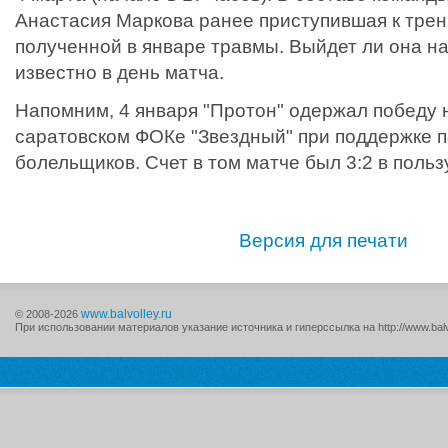
Анастасия Маркова ранее приступившая к тре
полученной в январе травмы. Выйдет ли она н
известно в день матча.
Напомним, 4 января "Протон" одержал победу 
саратовском ФОКе "Звездный" при поддержке п
болельщиков. Счет в том матче был 3:2 в польз
Версия для печати
www.balvolley.ru
© 2008-2026
При использовании материалов указание источника и гиперссылка на http://www.balv