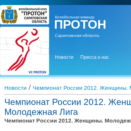
Волейбольная команда
ПРОТОН
Саратовская область
Новости
Пресса о нас
/
Новости
Чемпионат России 2012. Женщины. 
Чемпионат России 2012. Жен
Молодежная Лига
Чемпионат России 2012. Женщины. Молодежн