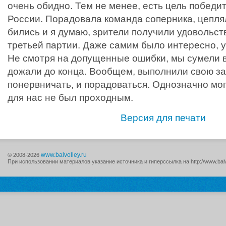
очень обидно. Тем не менее, есть цель победи
России. Порадовала команда соперника, цепля
бились и я думаю, зрители получили удовольст
третьей партии. Даже самим было интересно, у
Не смотря на допущенные ошибки, мы сумели 
дожали до конца. Вообщем, выполнили свою за
понервничать, и порадоваться. Однозначно могу
для нас не был проходным.
Версия для печати
www.balvolley.ru
© 2008-2026
При использовании материалов указание источника и гиперссылка на http://www.balv