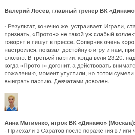
Валерий Лосев, главный тренер ВК «Динамо»
- Результат, конечно же, устраивает. Играли, с
признать, «Протон» не такой уж слабый коллект
говорят и пишут в прессе. Соперник очень хоро
настроился, показал достойную игру и нам, пр
сложно. В третьей партии, когда вели 23:20, н
когда «Протон» догонит, а действовать внимате
сожалению, момент упустили, но потом сумели
выиграть партию. Девчатами доволен.
Анна Матиенко, игрок ВК «Динамо» (Москва)
- Приехали в Саратов после поражения в Лиги 