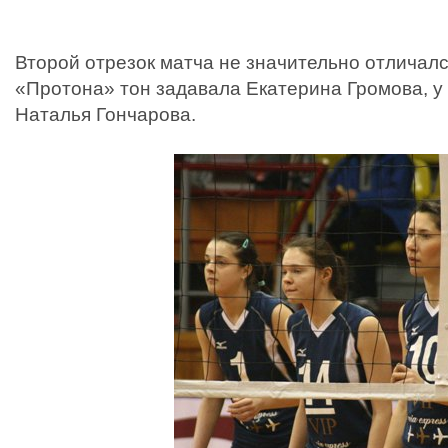
Второй отрезок матча не значительно отличался
«Протона» тон задавала Екатерина Громова, у 
Наталья Гончарова.