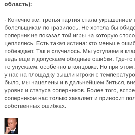
область):
- Конечно же, третья партия стала украшением 
болельщикам понравилось. Не хотела бы обиде
соперник не показал той игры на которую спосо
цеплялись. Есть такая истина: кто меньше ошиб
побеждает. Так и случилось. Мы уступаем в кла
ведь еще и допускаем обидные ошибки. Где-то 
то упускаем, особенно в концовке. Но при этом
у нас на площадку вышли игроки с температуро
было, мы нацелены и в дальнейшем биться, вн
уровня и статуса соперников. Более того, встр
соперником нас только закаляет и приносит пол
собственных ошибках.