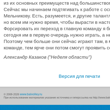
из их основных преимуществ над большинство
Сейчас мы начинаем подтягивать к работе с о
Мельникову. Есть, разумеется, и другие талан
но всем им нужно время, чтобы вырасти в нас
Форсировать их переход в главную команду я бы
сегодня им в первую очередь нужно играть, а не
Поэтому чем больше они сейчас играют там, в
команде, тем ярче они потом смогут проявить с
Александр Казаков ("Неделя области")
Версия для печати
www.balvolley.ru
© 2008-2026
При использовании материалов указание источника и гиперссылка на http://www.balv