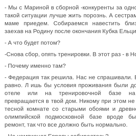
- Мы с Мариной в сборной -конкуренты за одно
такой ситуации лучше жить порознь. А сестрам
маме приедем. Собираемся навестить близ
заехав на Родину после окончания Кубка Ельци
- А что будет потом?
-Снова сбор, опять тренировки. В этот раз - в 
- Почему именно там?
- Федерация так решила. Нас не спрашивали. 
равно. Л ишь бы условия проживания были д
отеле или на тренировочной базе на
превращается в твой дом. Никому при этом не 
тесной комнате со старыми обоями и древн
олимпийской подмосковной базе вроде б
ремонт, так что все должно быть нормально.