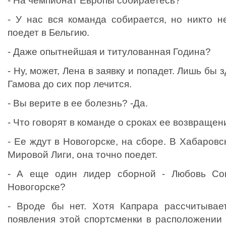
- На чемпионат Европы собираетесь?
- У нас вся команда собирается, но никто н
поедет в Бельгию.
- Даже опытнейшая и титулованная Година?
- Ну, может, Лена в заявку и попадет. Лишь бы 
Гамова до сих пор лечится.
- Вы верите в ее болезнь? -Да.
- Что говорят в команде о сроках ее возвращен
- Ее ждут в Новогорске, на сборе. В Хабаровс
Мировой Лиги, она точно поедет.
- А еще один лидер сборной - Любовь Со
Новогорске?
- Вроде бы нет. Хотя Капрара рассчитывае
появления этой спортсменки в расположении 