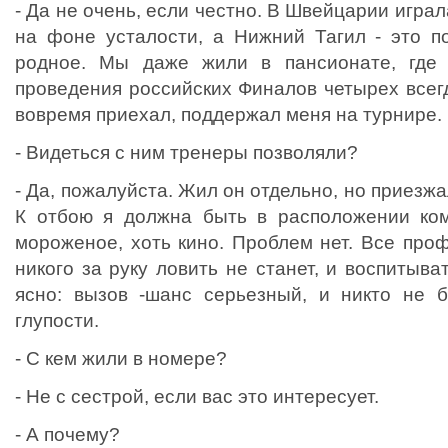
- Да не очень, если честно. В Швейцарии играла
на фоне усталости, а Нижний Тагил - это по
родное. Мы даже жили в пансионате, где
проведения российских Финалов четырех всег
вовремя приехал, поддержал меня на турнире.
- Видеться с ним тренеры позволяли?
- Да, пожалуйста. Жил он отдельно, но приезж
К отбою я должна быть в расположении ком
мороженое, хоть кино. Проблем нет. Все про
никого за руку ловить не станет, и воспитыва
ясно: вызов -шанс серьезный, и никто не б
глупости.
- С кем жили в номере?
- Не с сестрой, если вас это интересует.
- А почему?