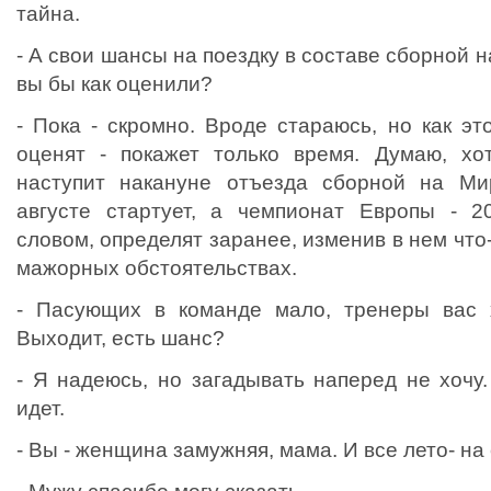
тайна.
- А свои шансы на поездку в составе сборной 
вы бы как оценили?
- Пока - скромно. Вроде стараюсь, но как э
оценят - покажет только время. Думаю, хот
наступит накануне отъезда сборной на Ми
августе стартует, а чемпионат Европы - 20
словом, определят заранее, изменив в нем что
мажорных обстоятельствах.
- Пасующих в команде мало, тренеры вас х
Выходит, есть шанс?
- Я надеюсь, но загадывать наперед не хочу.
идет.
- Вы - женщина замужняя, мама. И все лето- на