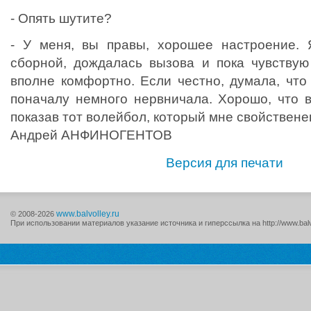
- Опять шутите?
- У меня, вы правы, хорошее настроение. 
сборной, дождалась вызова и пока чувствую
вполне комфортно. Если честно, думала, что
поначалу немного нервничала. Хорошо, что в
показав тот волейбол, который мне свойствене
Андрей АНФИНОГЕНТОВ
Версия для печати
www.balvolley.ru
© 2008-2026
При использовании материалов указание источника и гиперссылка на http://www.balv