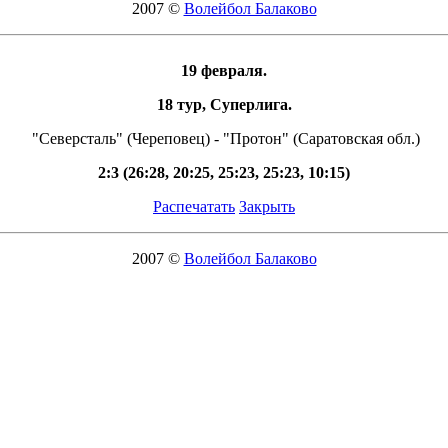
2007 ©
Волейбол Балаково
19 февраля.
18 тур, Суперлига.
"Северсталь" (Череповец) - "Протон" (Саратовская обл.)
2:3 (26:28, 20:25, 25:23, 25:23, 10:15)
Распечатать
Закрыть
2007 ©
Волейбол Балаково