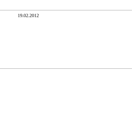
19.02.2012