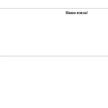
Наша взяла!